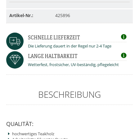
Artikel-Nr.:
425896
SCHNELLE LIEFERZEIT
Die Lieferung dauert in der Regel nur 2-4 Tage
LANGE HALTBARKEIT
Wetterfest, frostsicher, UV-beständig, pflegeleicht
BESCHREIBUNG
QUALITÄT:
hochwertiges Teakholz