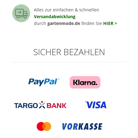
Alles zur einfachen & schnellen
Versandabwicklung
durch
gartenmode.de
finden Sie
HIER >
SICHER BEZAHLEN