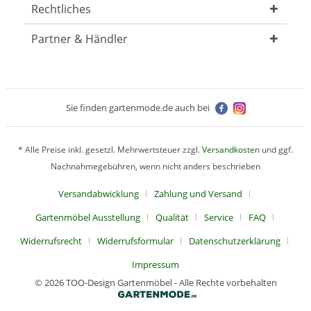
Rechtliches
Partner & Händler
Sie finden gartenmode.de auch bei
* Alle Preise inkl. gesetzl. Mehrwertsteuer zzgl.
Versandkosten
und ggf.
Nachnahmegebühren, wenn nicht anders beschrieben
Versandabwicklung
Zahlung und Versand
Gartenmöbel Ausstellung
Qualität
Service
FAQ
Widerrufsrecht
Widerrufsformular
Datenschutzerklärung
Impressum
© 2026 TOO-Design Gartenmöbel - Alle Rechte vorbehalten