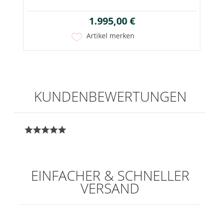
1.995,00 €
Artikel merken
KUNDENBEWERTUNGEN
EINFACHER & SCHNELLER
VERSAND