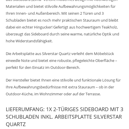
Materialien und bietet stilvolle Aufbewahrungsmöglichkeiten für
Ihren Innen- und Außenbereich. Mit seinen 2 Türen und 3
Schubladen bietet es noch mehr praktischen Stauraum und bleibt
dabei ein echter Hingucker! Gefertigt aus hochwertigem Teakholz,
überzeugt das Sideboard durch seine warme, natürliche Optik und
hohe Widerstandsfähigkeit.
Die Arbeitsplatte aus Silverstar Quartz verleiht dem Möbelstück
eineedle Note und bietet eine robuste, pflegeleichte Oberfläche –
perfekt für den Einsatz im Outdoor-Bereich.
Der Hersteller bietet Ihnen eine stilvolle und funktionale Lösung für
Ihre Aufbewahrungsbedürfnisse mit extra Stauraum – ob in der
Outdoor-Küche, im Wohnzimmer oder auf der Terrasse.
LIEFERUMFANG: 1X 2-TÜRIGES SIDEBOARD MIT 3
SCHUBLADEN INKL. ARBEITSPLATTE SILVERSTAR
QUARTZ