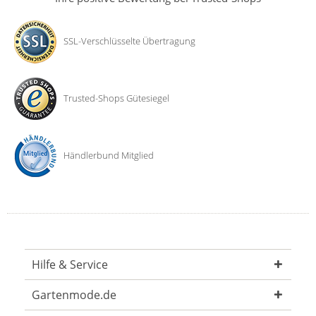
SSL-Verschlüsselte Übertragung
Trusted-Shops Gütesiegel
Händlerbund Mitglied
Hilfe & Service
Gartenmode.de