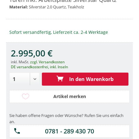
Material:
Silverstar 2.0 Quartz, Teakholz
Sofort versandfertig, Lieferzeit ca. 2-4 Werktage
2.995,00 €
inkl. MwSt.
zzgl. Versandkosten
DE versandkostenfrei, inkl. Inseln
In den Warenkorb
Artikel merken
Sie haben offene Fragen oder Wünsche? Rufen Sie uns einfach
an.
0781 - 289 430 70