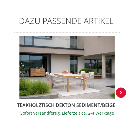
DAZU PASSENDE ARTIKEL
TEAKHOLZTISCH DEKTON SEDIMENT/BEIGE 2,00 X 
Sofort versandfertig, Lieferzeit ca. 2-4 Werktage