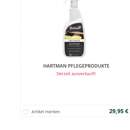
HARTMAN PFLEGEPRODUKTE
Derzeit ausverkauft!
29,95 €
Artikel merken