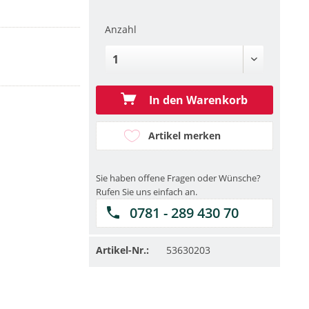
Anzahl
In den Warenkorb
Artikel merken
Sie haben offene Fragen oder Wünsche?
Rufen Sie uns einfach an.
0781 - 289 430 70
Artikel-Nr.:
53630203