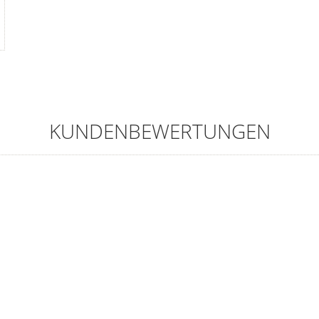
KUNDENBEWERTUNGEN