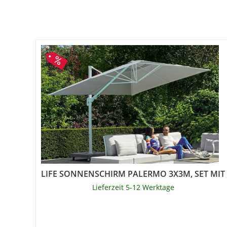
LIFE SONNENSCHIRM PALERMO 3X3M, SET MIT S
Lieferzeit 5-12 Werktage