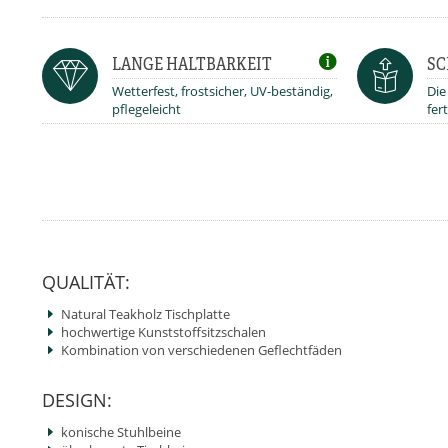
LANGE HALTBARKEIT
SC
Wetterfest, frostsicher, UV-beständig,
Die
pflegeleicht
fert
QUALITÄT:
Natural Teakholz Tischplatte
hochwertige Kunststoffsitzschalen
Kombination von verschiedenen Geflechtfäden
DESIGN:
konische Stuhlbeine