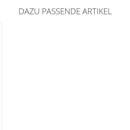
DAZU PASSENDE ARTIKEL
TATIV...