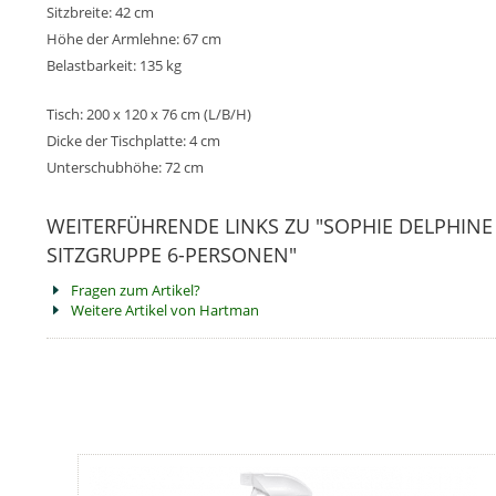
Sitzbreite: 42 cm
Höhe der Armlehne: 67 cm
Belastbarkeit: 135 kg
Tisch: 200 x 120 x 76 cm (L/B/H)
Dicke der Tischplatte: 4 cm
Unterschubhöhe: 72 cm
WEITERFÜHRENDE LINKS ZU "SOPHIE DELPHINE
SITZGRUPPE 6-PERSONEN"
Fragen zum Artikel?
Weitere Artikel von Hartman