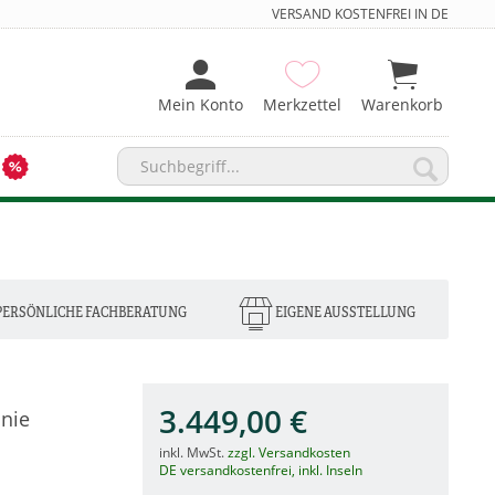
VERSAND KOSTENFREI IN DE
Mein Konto
Merkzettel
Warenkorb
PERSÖNLICHE FACHBERATUNG
EIGENE AUSSTELLUNG
3.449,00 €
nie
inkl. MwSt.
zzgl. Versandkosten
DE versandkostenfrei, inkl. Inseln