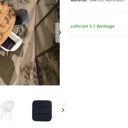
Material:
Teakholz, Aluminium
Lieferzeit 5-7 Werktage