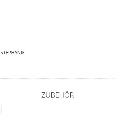
 STEPHANIE
ZUBEHÖR