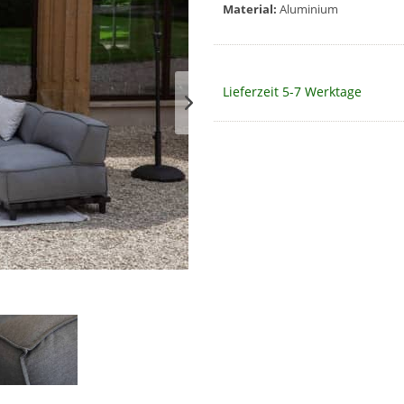
Material:
Aluminium
Lieferzeit 5-7 Werktage