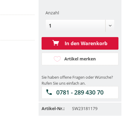
Anzahl
In den Warenkorb
Artikel merken
Sie haben offene Fragen oder Wünsche?
Rufen Sie uns einfach an.
0781 - 289 430 70
Artikel-Nr.:
SW23181179