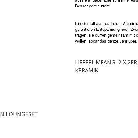
Besser geht’s nicht.
Ein Gestell aus rostfreiem Alumini
garantieren Entspannung hoch Zwe
tragen, sie dürfen gemeinsam mit 
wollen, sogar das ganze Jahr über
LIEFERUMFANG: 2 X 2ER
KERAMIK
EN LOUNGESET