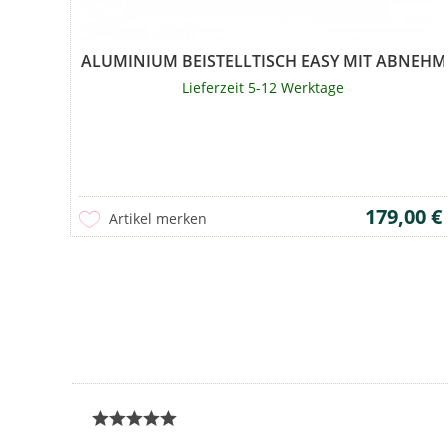
ALUMINIUM BEISTELLTISCH EASY MIT ABNEHM
Lieferzeit 5-12 Werktage
179,00 €
Artikel merken