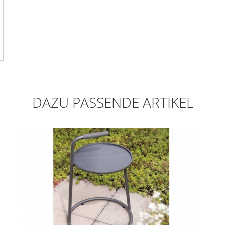
DAZU PASSENDE ARTIKEL