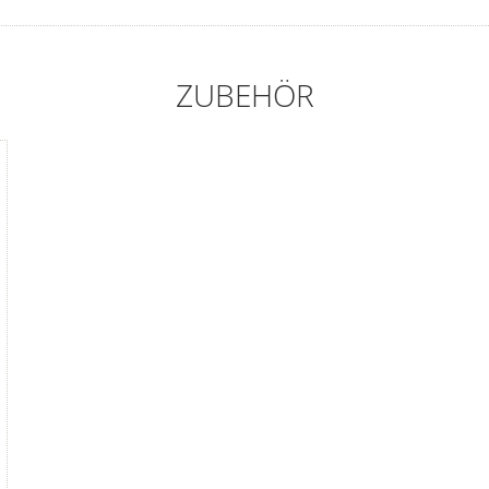
ZUBEHÖR