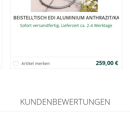
BAREN...
BEISTELLTISCH EDI ALUMINIUM ANTHRAZIT/KARB
Sofort versandfertig, Lieferzeit ca. 2-4 Werktage
259,00 €
Artikel merken
KUNDENBEWERTUNGEN