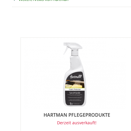
HARTMAN PFLEGEPRODUKTE
Derzeit ausverkauft!