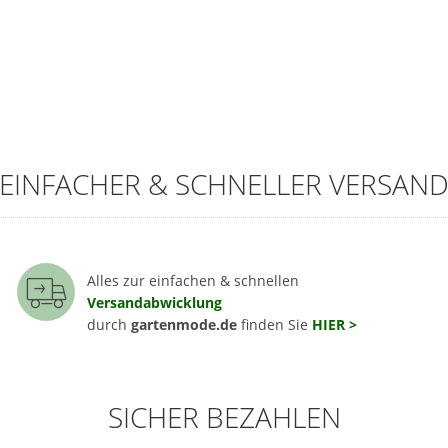
EINFACHER & SCHNELLER VERSAN
Alles zur einfachen & schnellen
Versandabwicklung
durch
gartenmode.de
finden Sie
HIER >
SICHER BEZAHLEN