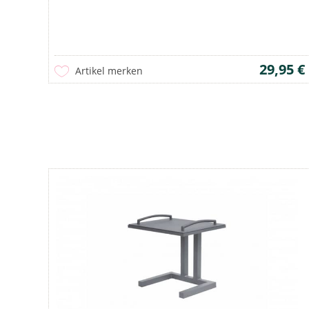
29,95 €
Artikel merken