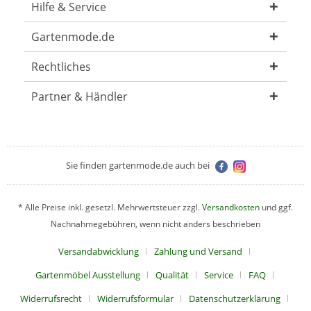
Hilfe & Service
Gartenmode.de
Rechtliches
Partner & Händler
Sie finden gartenmode.de auch bei
* Alle Preise inkl. gesetzl. Mehrwertsteuer zzgl.
Versandkosten
und ggf.
Nachnahmegebühren, wenn nicht anders beschrieben
Versandabwicklung
Zahlung und Versand
Gartenmöbel Ausstellung
Qualität
Service
FAQ
Widerrufsrecht
Widerrufsformular
Datenschutzerklärung