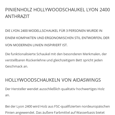
PINIENHOLZ HOLLYWOODSCHAUKEL LYON 2400
ANTHRAZIT
DIE LYON 2400 MODELLSCHAUKEL FÜR 3 PERSONEN WURDE IN
EINEM KOMPAKTEN UND ERGONOMISCHEN STIL ENTWORFEN, DER
VON MODERNEN LINIEN INSPIRIERT IST.
Die funktionalisierte Schaukel mit den besonderen Merkmalen, der
verstellbaren Rückenlehne und gleichzeitigem Bett spricht jeden
Geschmack an.
HOLLYWOODSCHAUKELN VON AIDASWINGS
Der Hersteller wendet ausschließlich qualitativ hochwertiges Holz
an.
Bei der Lyon 2400 wird Holz aus FSC-qualifizierten nordeuropäischen
Pinien angewendet. Das äußere Farbmittel auf Wasserbasis bietet