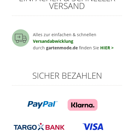
VERSAND
Alles zur einfachen & schnellen
Versandabwicklung
durch
gartenmode.de
finden Sie
HIER >
SICHER BEZAHLEN