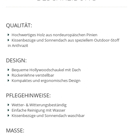
QUALITÄT:
Hochwertiges Holz aus nordeuropäischen Pinien
Kissenbezüge und Sonnendach aus speziellem Outdoor-Stoff
in Anthrazit
DESIGN:
Bequeme Hollywoodschaukel mit Dach
Rückenlehne verstellbar
Kompaktes und ergonomisches Design
PFLEGEHINWEISE:
Wetter- & Witterungsbeständig
Einfache Reinigung mit Wasser
Kissenbezüge und Sonnendach waschbar
MASSE: