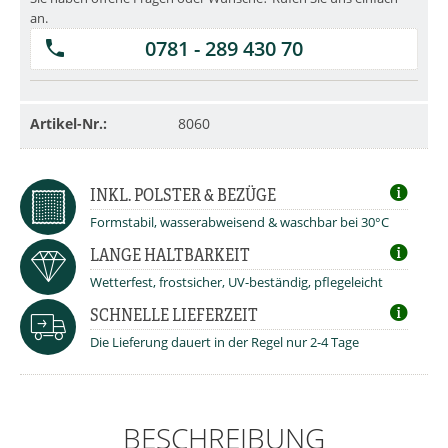
an.
0781 - 289 430 70
Artikel-Nr.:
8060
INKL. POLSTER & BEZÜGE
Formstabil, wasserabweisend & waschbar bei 30°C
LANGE HALTBARKEIT
Wetterfest, frostsicher, UV-beständig, pflegeleicht
SCHNELLE LIEFERZEIT
Die Lieferung dauert in der Regel nur 2-4 Tage
BESCHREIBUNG