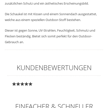
zusätzlichen Schutz und ein ästhetisches Erscheinungsbild.
Die Schaukel ist mit Kissen und einem Sonnendach ausgestattet,
welche aus einem speziellen Outdoor-Stoff bestehen.
Dieser ist gegen Sonne, UV-Strahlen, Feuchtigkeit, Schmutz und
Flecken beständig. Bietet sich somit perfekt für den Outdoor-
Gebrauch an.
KUNDENBEWERTUNGEN
EINFACHER & SCHNELLER