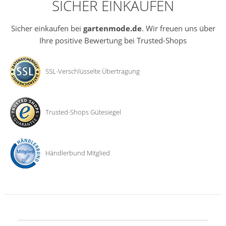
SICHER EINKAUFEN
Sicher einkaufen bei
gartenmode.de
. Wir freuen uns über
Ihre positive Bewertung bei Trusted-Shops
SSL-Verschlüsselte Übertragung
Trusted-Shops Gütesiegel
Händlerbund Mitglied