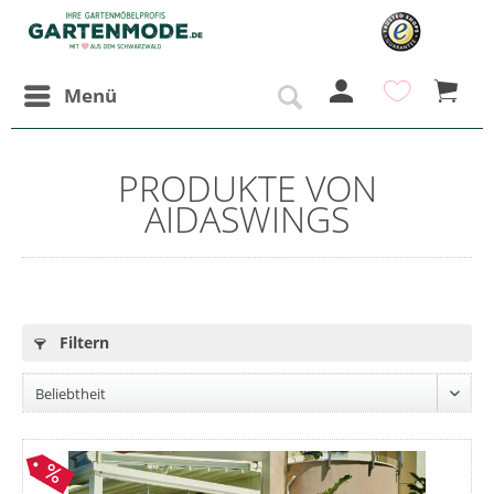
Menü
PRODUKTE VON
AIDASWINGS
Filtern