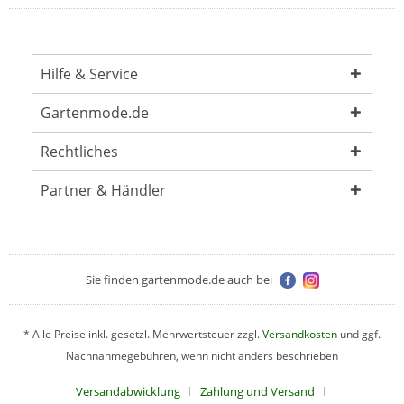
Hilfe & Service
Gartenmode.de
Rechtliches
Partner & Händler
Sie finden gartenmode.de auch bei
* Alle Preise inkl. gesetzl. Mehrwertsteuer zzgl.
Versandkosten
und ggf.
Nachnahmegebühren, wenn nicht anders beschrieben
Versandabwicklung
Zahlung und Versand