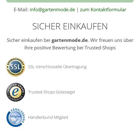
E-Mail:
info@gartenmode.de
|
zum Kontaktformular
SICHER EINKAUFEN
Sicher einkaufen bei
gartenmode.de
. Wir freuen uns über
Ihre positive Bewertung bei Trusted-Shops
SSL-Verschlüsselte Übertragung
Trusted-Shops Gütesiegel
Händlerbund Mitglied