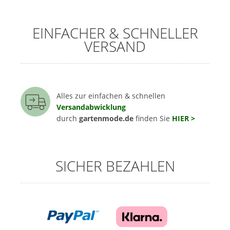
EINFACHER & SCHNELLER
VERSAND
Alles zur einfachen & schnellen
Versandabwicklung
durch
gartenmode.de
finden Sie
HIER >
SICHER BEZAHLEN