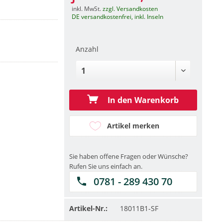
inkl. MwSt.
zzgl. Versandkosten
DE versandkostenfrei, inkl. Inseln
Anzahl
In den Warenkorb
Artikel merken
Sie haben offene Fragen oder Wünsche?
Rufen Sie uns einfach an.
0781 - 289 430 70
Artikel-Nr.:
18011B1-SF