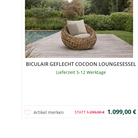
BICULAIR GEFLECHT COCOON LOUNGESESSEL
Lieferzeit 5-12 Werktage
1.099,00 €
Artikel merken
STATT
1.299,00 €