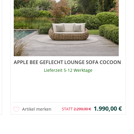
APPLE BEE GEFLECHT LOUNGE SOFA COCOON 2026
Lieferzeit 5-12 Werktage
1.990,00 €
Artikel merken
STATT
2.299,00 €