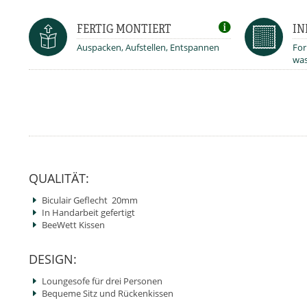
FERTIG MONTIERT
IN
Auspacken, Aufstellen, Entspannen
For
was
QUALITÄT:
Biculair Geflecht 20mm
In Handarbeit gefertigt
BeeWett Kissen
DESIGN:
Loungesofe für drei Personen
Bequeme Sitz und Rückenkissen