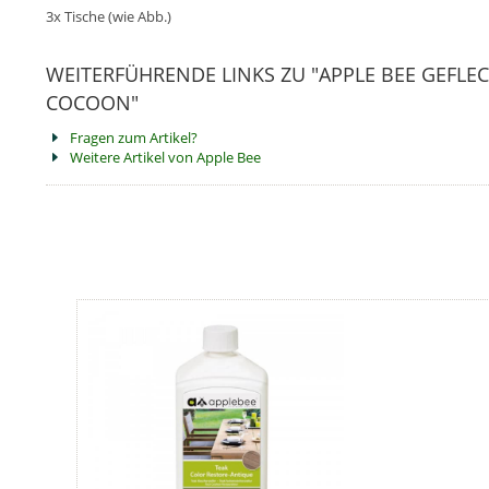
3x Tische (wie Abb.)
WEITERFÜHRENDE LINKS ZU "APPLE BEE GEFL
COCOON"
Fragen zum Artikel?
Weitere Artikel von Apple Bee