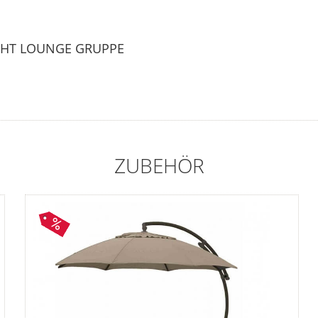
ECHT LOUNGE GRUPPE
ZUBEHÖR