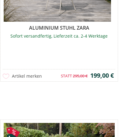
ALUMINIUM STUHL ZARA
Sofort versandfertig, Lieferzeit ca. 2-4 Werktage
199,00 €
Artikel merken
STATT
295,00 €