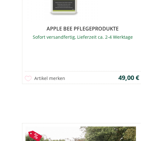
APPLE BEE PFLEGEPRODUKTE
Sofort versandfertig, Lieferzeit ca. 2-4 Werktage
49,00 €
Artikel merken