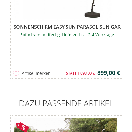
SONNENSCHIRM EASY SUN PARASOL SUN GARDEN
Sofort versandfertig, Lieferzeit ca. 2-4 Werktage
899,00 €
Artikel merken
STATT
1.098,00 €
DAZU PASSENDE ARTIKEL