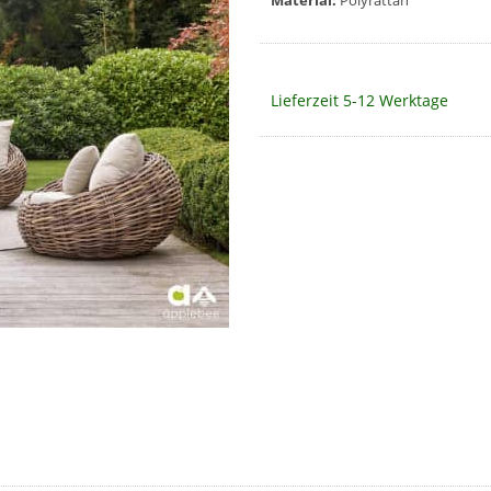
Material:
Polyrattan
Lieferzeit 5-12 Werktage