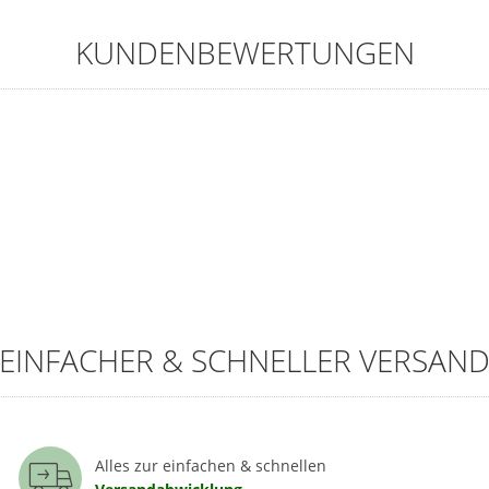
KUNDENBEWERTUNGEN
EINFACHER & SCHNELLER VERSAN
Alles zur einfachen & schnellen