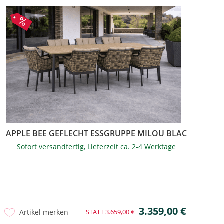
 OYSTER
APPLE BEE GEFLECHT ESSGRUPPE MILOU BLACK
Sofort versandfertig, Lieferzeit ca. 2-4 Werktage
3.359,00 €
Artikel merken
STATT
3.659,00 €