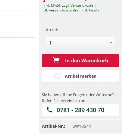
inkl. MwSt.
zzgl. Versandkosten
DE versandkostenfrei, inkl. Inseln
Anzahl
In den Warenkorb
Artikel merken
Sie haben offene Fragen oder Wünsche?
Rufen Sie uns einfach an.
0781 - 289 430 70
Artikel-Nr.:
SW10544