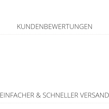
KUNDENBEWERTUNGEN
EINFACHER & SCHNELLER VERSAN