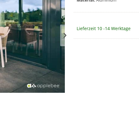
Material:
Aluminium
Lieferzeit 10 -14 Werktage