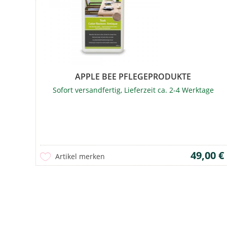
APPLE BEE PFLEGEPRODUKTE
Sofort versandfertig, Lieferzeit ca. 2-4 Werktage
49,00 €
Artikel merken