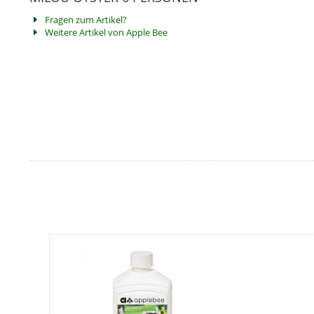
Fragen zum Artikel?
Weitere Artikel von Apple Bee