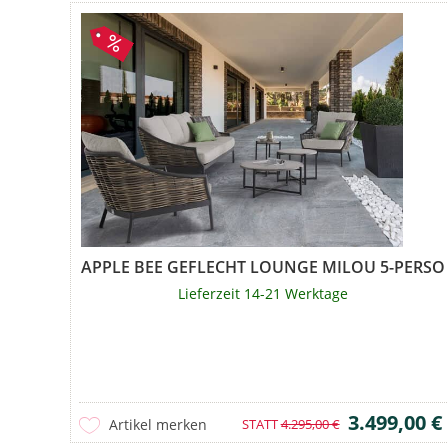
APPLE BEE GEFLECHT LOUNGE MILOU 5-PERS
Lieferzeit 14-21 Werktage
3.499,00 €
Artikel merken
STATT
4.295,00 €