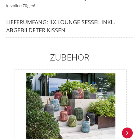
in vollen Zügen!
LIEFERUMFANG: 1X LOUNGE SESSEL INKL.
ABGEBILDETER KISSEN
ZUBEHÖR