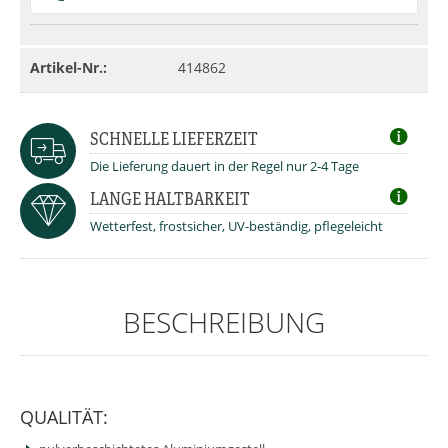
Artikel-Nr.:
414862
SCHNELLE LIEFERZEIT
Die Lieferung dauert in der Regel nur 2-4 Tage
LANGE HALTBARKEIT
Wetterfest, frostsicher, UV-beständig, pflegeleicht
BESCHREIBUNG
QUALITÄT: