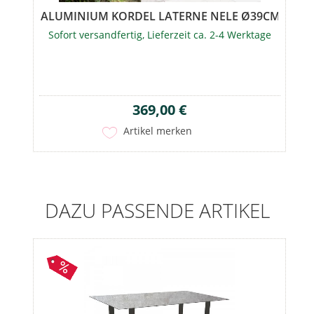
ALUMINIUM KORDEL LATERNE NELE Ø39CM
Sofort versandfertig, Lieferzeit ca. 2-4 Werktage
369,00 €
Artikel merken
DAZU PASSENDE ARTIKEL