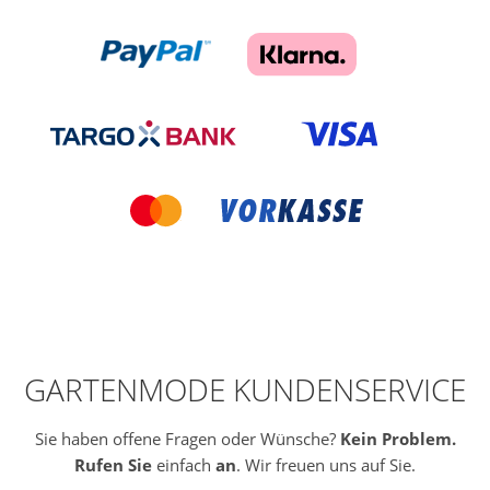
GARTENMODE KUNDENSERVICE
Sie haben offene Fragen oder Wünsche?
Kein Problem.
Rufen Sie
einfach
an
. Wir freuen uns auf Sie.