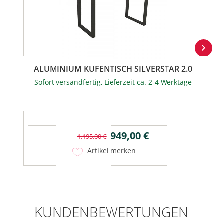
ALUMINIUM KUFENTISCH SILVERSTAR 2.0
Sofort versandfertig, Lieferzeit ca. 2-4 Werktage
949,00 €
1.195,00 €
Artikel merken
KUNDENBEWERTUNGEN