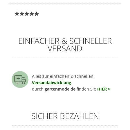
EINFACHER & SCHNELLER
VERSAND
Alles zur einfachen & schnellen
Versandabwicklung
durch
gartenmode.de
finden Sie
HIER >
SICHER BEZAHLEN