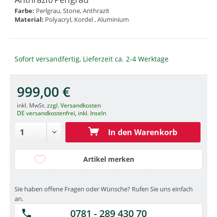
Farbe:
Perlgrau, Stone, Anthrazit
Material:
Polyacryl, Kordel , Aluminium
Sofort versandfertig, Lieferzeit ca. 2-4 Werktage
999,00 €
inkl. MwSt.
zzgl. Versandkosten
DE versandkostenfrei, inkl. Inseln
In den Warenkorb
Artikel merken
Sie haben offene Fragen oder Wünsche? Rufen Sie uns einfach
an.
0781 - 289 430 70