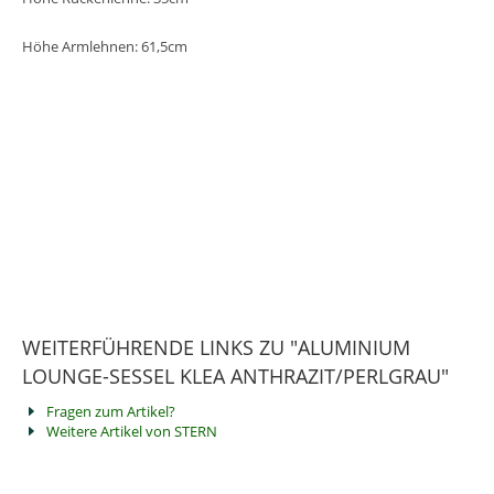
Höhe Armlehnen: 61,5cm
WEITERFÜHRENDE LINKS ZU "ALUMINIUM
LOUNGE-SESSEL KLEA ANTHRAZIT/PERLGRAU"
Fragen zum Artikel?
Weitere Artikel von STERN