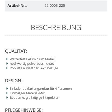
Artikel-Nr.:
22-0003-225
BESCHREIBUNG
QUALITÄT:
Wetterfeste Aluminium Möbel
hochwertig pulverbeschichtet
Robuste allweather Textilbezüge
DESIGN:
Einladende Gartengarnitur für 4 Personen
Einmaliger Material-Mix
Bequeme, großzügige Sitzpolster
PFLEGEHINWEISE: