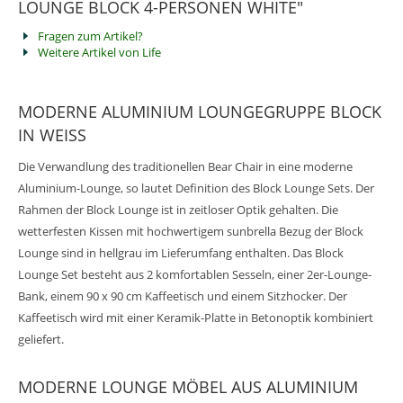
LOUNGE BLOCK 4-PERSONEN WHITE"
Fragen zum Artikel?
Weitere Artikel von Life
MODERNE ALUMINIUM LOUNGEGRUPPE BLOCK
IN WEISS
Die Verwandlung des traditionellen Bear Chair in eine moderne
Aluminium-Lounge, so lautet Definition des Block Lounge Sets. Der
Rahmen der Block Lounge ist in zeitloser Optik gehalten. Die
wetterfesten Kissen mit hochwertigem sunbrella Bezug der Block
Lounge sind in hellgrau im Lieferumfang enthalten. Das Block
Lounge Set besteht aus 2 komfortablen Sesseln, einer 2er-Lounge-
Bank, einem 90 x 90 cm Kaffeetisch und einem Sitzhocker. Der
Kaffeetisch wird mit einer Keramik-Platte in Betonoptik kombiniert
geliefert.
MODERNE LOUNGE MÖBEL AUS ALUMINIUM