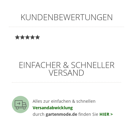
KUNDENBEWERTUNGEN
EINFACHER & SCHNELLER
VERSAND
Alles zur einfachen & schnellen
Versandabwicklung
durch
gartenmode.de
finden Sie
HIER >