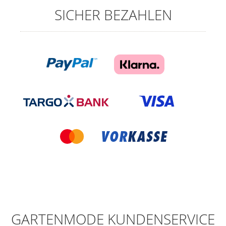
SICHER BEZAHLEN
GARTENMODE KUNDENSERVICE