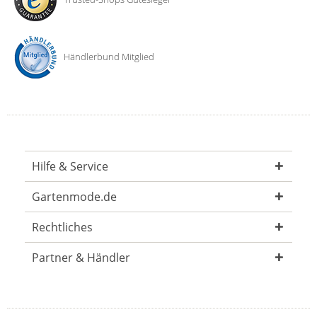
Händlerbund Mitglied
Hilfe & Service
Gartenmode.de
Rechtliches
Partner & Händler