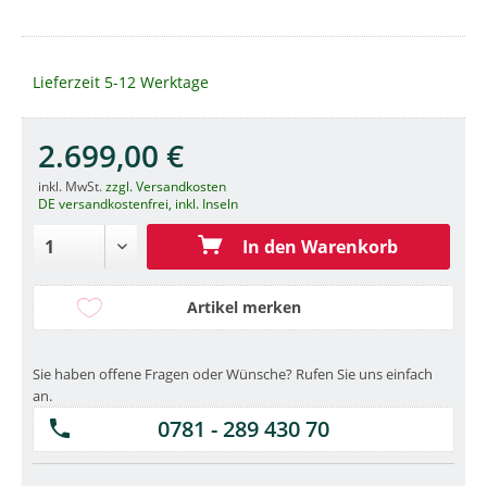
Lieferzeit 5-12 Werktage
2.699,00 €
inkl. MwSt.
zzgl. Versandkosten
DE versandkostenfrei, inkl. Inseln
In den Warenkorb
Artikel merken
Sie haben offene Fragen oder Wünsche? Rufen Sie uns einfach
an.
0781 - 289 430 70