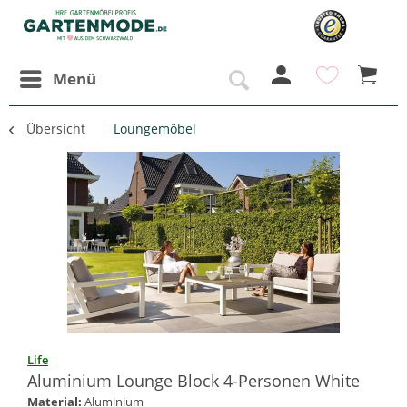
Menü
Übersicht
Loungemöbel
Life
Aluminium Lounge Block 4-Personen White
Material:
Aluminium