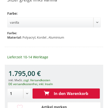
Farbe:
Farbe:
Material:
Polyacryl, Kordel , Aluminium
Lieferzeit 10-14 Werktage
1.795,00 €
inkl. MwSt.
zzgl. Versandkosten
DE versandkostenfrei, inkl. Inseln
In den Warenkorb
Artikel merken