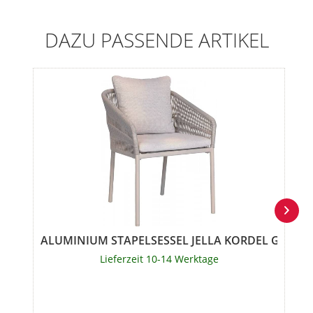
DAZU PASSENDE ARTIKEL
ALUMINIUM STAPELSESSEL JELLA KORDEL GREIGE
Lieferzeit 10-14 Werktage