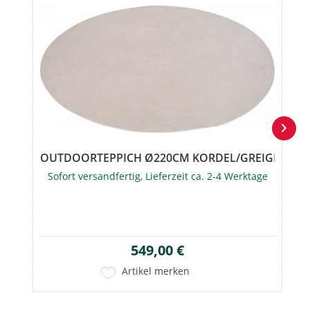
OUTDOORTEPPICH Ø220CM KORDEL/GREIGE
Sofort versandfertig, Lieferzeit ca. 2-4 Werktage
549,00 €
Artikel merken