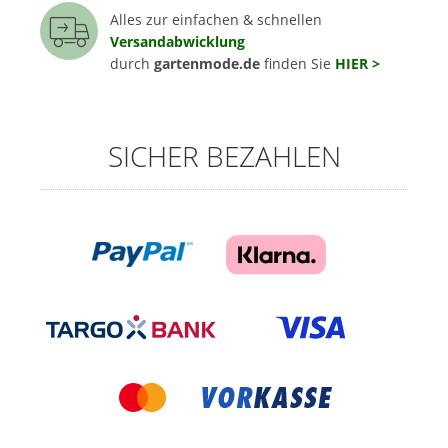
Alles zur einfachen & schnellen
Versandabwicklung
durch
gartenmode.de
finden Sie
HIER >
SICHER BEZAHLEN