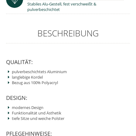
Stabiles Alu-Gestell, fest verschweißt &
pulverbeschichtet
BESCHREIBUNG
QUALITÄT:
pulverbeschichtets Aluminium
langlebige Kordel
Bezug aus 100% Polyacryl
DESIGN:
modernes Design
Funktionalität und Ästhetik
tiefe Sitze und weiche Polster
PFLEGEHINWEISE: