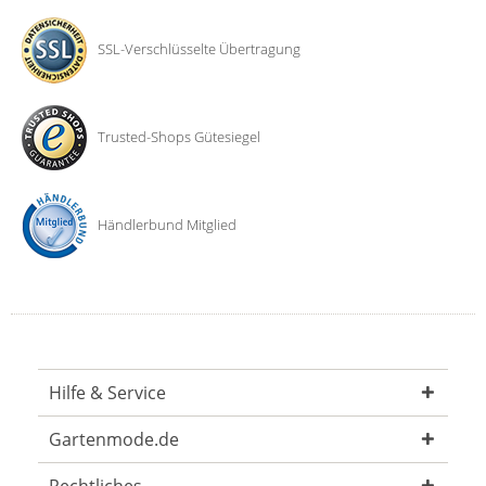
SSL-Verschlüsselte Übertragung
Trusted-Shops Gütesiegel
Händlerbund Mitglied
Hilfe & Service
Gartenmode.de