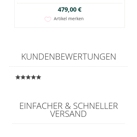
479,00 €
Artikel merken
KUNDENBEWERTUNGEN
EINFACHER & SCHNELLER
VERSAND