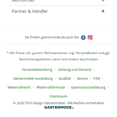
Rechtliches
Partner & Händler
Sie finden gartenmode.de auch bei
* Alle Preise inkl. gesetzl. Mehrwertsteuer zzgl.
Versandkosten
und ggf.
Nachnahmegebühren, wenn nicht anders beschrieben
Versandabwicklung
Zahlung und Versand
Gartenmöbel Ausstellung
Qualität
Service
FAQ
Widerrufsrecht
Widerrufsformular
Datenschutzerklärung
Impressum
© 2026 TOO-Design Gartenmöbel - Alle Rechte vorbehalten