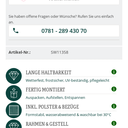
Sie haben offene Fragen oder Wünsche? Rufen Sie uns einfach
an.
0781 - 289 430 70
Artikel-Nr.:
SW11358
LANGE HALTBARKEIT
Wetterfest, frostsicher, UV-beständig, pflegeleicht
FERTIG MONTIERT
Auspacken, Aufstellen, Entspannen
INKL. POLSTER & BEZÜGE
Formstabil, wasserabweisend & waschbar bei 30°C
RAHMEN & GESTELL