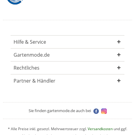
Hilfe & Service
Gartenmode.de
Rechtliches
Partner & Händler
Sie finden gartenmode.de auch bei
* Alle Preise inkl. gesetzl. Mehrwertsteuer zzgl.
Versandkosten
und ggf.