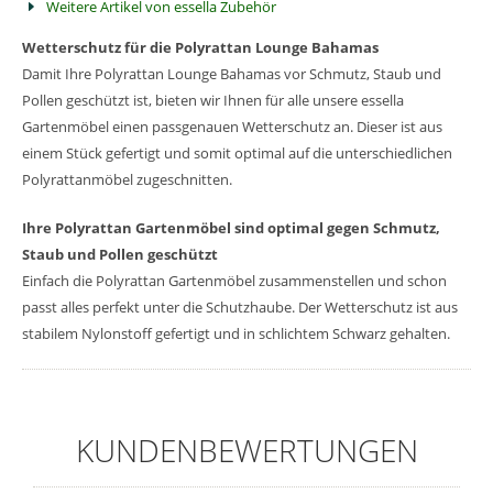
Weitere Artikel von essella Zubehör
Wetterschutz für die Polyrattan Lounge Bahamas
Damit Ihre Polyrattan Lounge Bahamas vor Schmutz, Staub und
Pollen geschützt ist, bieten wir Ihnen für alle unsere essella
Gartenmöbel einen passgenauen Wetterschutz an. Dieser ist aus
einem Stück gefertigt und somit optimal auf die unterschiedlichen
Polyrattanmöbel zugeschnitten.
Ihre Polyrattan Gartenmöbel sind optimal gegen Schmutz,
Staub und Pollen geschützt
Einfach die Polyrattan Gartenmöbel zusammenstellen und schon
passt alles perfekt unter die Schutzhaube. Der Wetterschutz ist aus
stabilem Nylonstoff gefertigt und in schlichtem Schwarz gehalten.
KUNDENBEWERTUNGEN