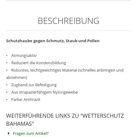
BESCHREIBUNG
Schutzhaube gegen Schmutz, Staub und Pollen
• Atmungsaktiv
• Reduziert die Kondenzbildung
• Robustes, leichtgewichtiges Material (schnelles anbringen und
abnehmen)
• Zugband zur Befestigung
• Aus strapazierfähigem Nylongewebe
• Farbe: Anthrazit
WEITERFÜHRENDE LINKS ZU "WETTERSCHUTZ
BAHAMAS"
Fragen zum Artikel?