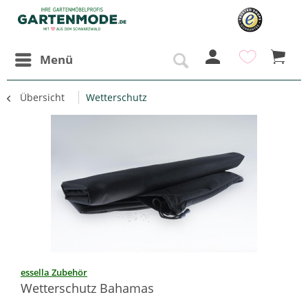
Menü
Übersicht
Wetterschutz
essella Zubehör
Wetterschutz Bahamas