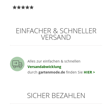
EINFACHER & SCHNELLER
VERSAND
Alles zur einfachen & schnellen
Versandabwicklung
durch
gartenmode.de
finden Sie
HIER >
SICHER BEZAHLEN