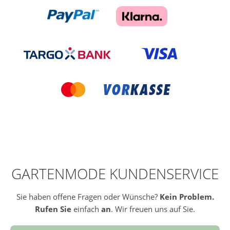
GARTENMODE KUNDENSERVICE
Sie haben offene Fragen oder Wünsche?
Kein Problem.
Rufen Sie
einfach
an
. Wir freuen uns auf Sie.