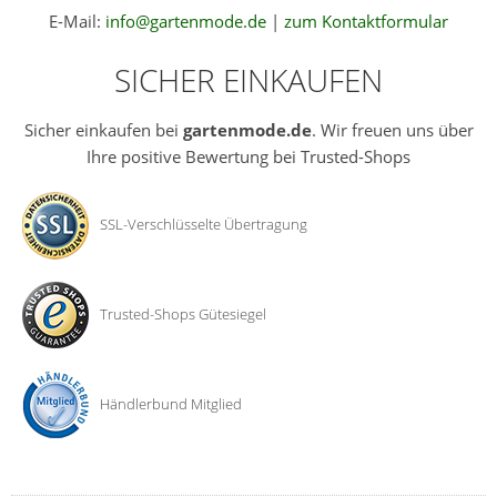
E-Mail:
info@gartenmode.de
|
zum Kontaktformular
SICHER EINKAUFEN
Sicher einkaufen bei
gartenmode.de
. Wir freuen uns über
Ihre positive Bewertung bei Trusted-Shops
SSL-Verschlüsselte Übertragung
Trusted-Shops Gütesiegel
Händlerbund Mitglied