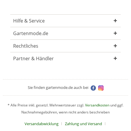
Hilfe & Service
Gartenmode.de
Rechtliches
Partner & Händler
Sie finden gartenmode.de auch bei
* Alle Preise inkl. gesetzl. Mehrwertsteuer zzgl.
Versandkosten
und ggf.
Nachnahmegebühren, wenn nicht anders beschrieben
Versandabwicklung
Zahlung und Versand