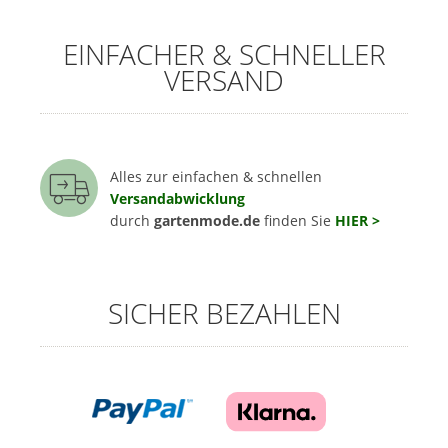
EINFACHER & SCHNELLER
VERSAND
Alles zur einfachen & schnellen
Versandabwicklung
durch
gartenmode.de
finden Sie
HIER >
SICHER BEZAHLEN