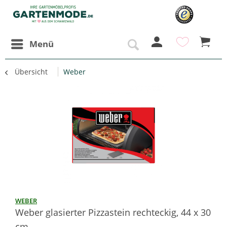
Menü
Übersicht
Weber
WEBER
Weber glasierter Pizzastein rechteckig, 44 x 30
cm