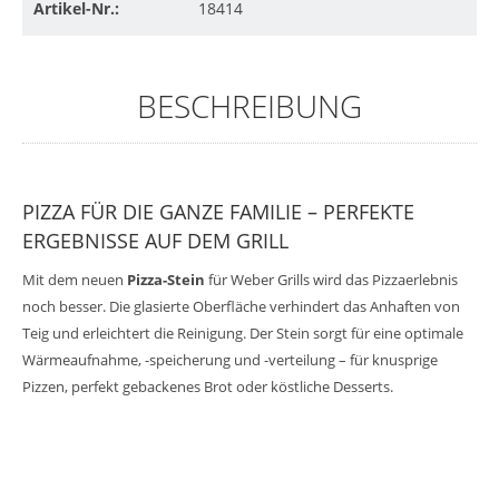
Artikel-Nr.:
18414
BESCHREIBUNG
PIZZA FÜR DIE GANZE FAMILIE – PERFEKTE
ERGEBNISSE AUF DEM GRILL
Mit dem neuen
Pizza-Stein
für Weber Grills wird das Pizzaerlebnis
noch besser. Die glasierte Oberfläche verhindert das Anhaften von
Teig und erleichtert die Reinigung. Der Stein sorgt für eine optimale
Wärmeaufnahme, -speicherung und -verteilung – für knusprige
Pizzen, perfekt gebackenes Brot oder köstliche Desserts.