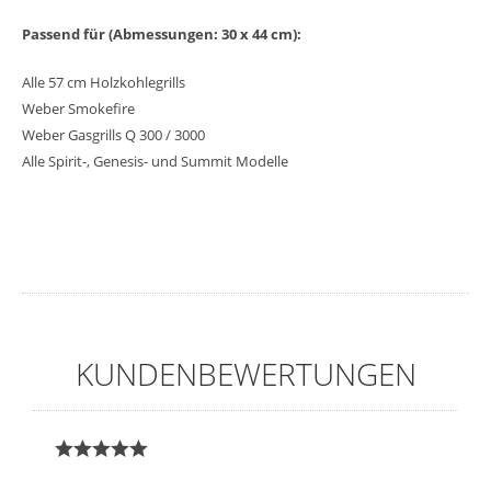
Passend für (Abmessungen: 30 x 44 cm):
Alle 57 cm Holzkohlegrills
Weber Smokefire
Weber Gasgrills Q 300 / 3000
Alle Spirit-, Genesis- und Summit Modelle
KUNDENBEWERTUNGEN