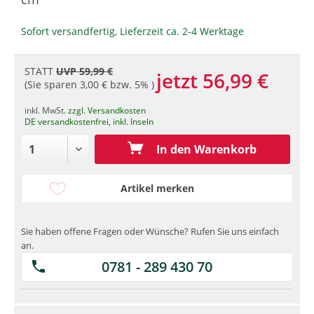
Sofort versandfertig, Lieferzeit ca. 2-4 Werktage
STATT
UVP 59,99 €
jetzt 56,99 €
(Sie sparen 3,00 € bzw. 5% )
inkl. MwSt.
zzgl. Versandkosten
DE versandkostenfrei, inkl. Inseln
In den Warenkorb
Artikel merken
Sie haben offene Fragen oder Wünsche? Rufen Sie uns einfach
an.
0781 - 289 430 70