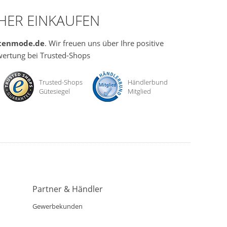
CHER EINKAUFEN
tenmode.de
. Wir freuen uns über Ihre positive
ertung bei Trusted-Shops
Trusted-Shops
Händlerbund
Gütesiegel
Mitglied
Partner & Händler
Gewerbekunden