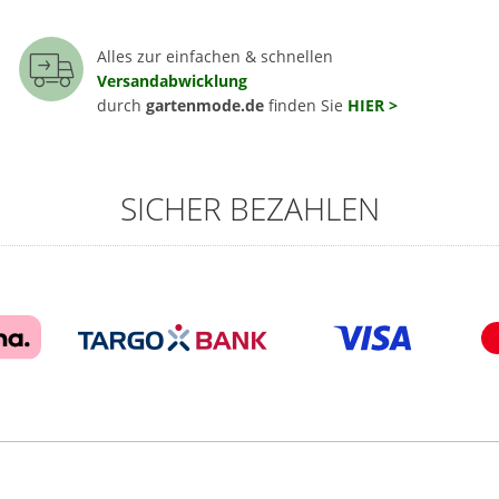
Alles zur einfachen & schnellen
Versandabwicklung
durch
gartenmode.de
finden Sie
HIER >
SICHER BEZAHLEN