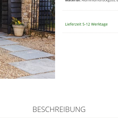
Material:
Aluminiumdruckguss, E
Lieferzeit 5-12 Werktage
BESCHREIBUNG