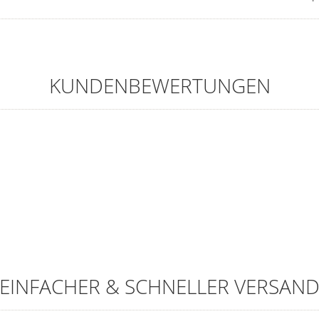
KUNDENBEWERTUNGEN
EINFACHER & SCHNELLER VERSAN