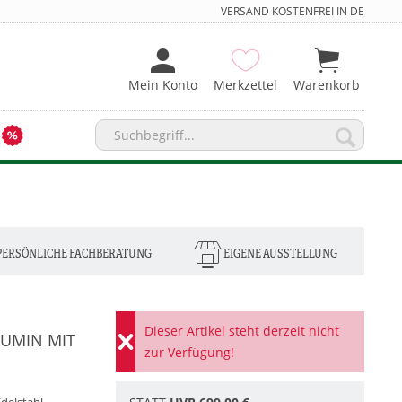
VERSAND KOSTENFREI IN DE
Mein Konto
Merkzettel
Warenkorb
PERSÖNLICHE FACHBERATUNG
EIGENE AUSSTELLUNG
Dieser Artikel steht derzeit nicht
LUMIN MIT
zur Verfügung!