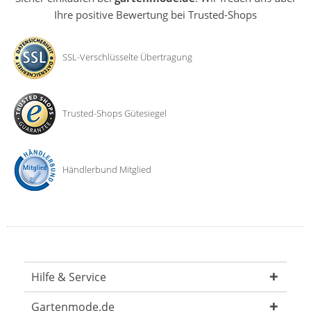
Ihre positive Bewertung bei Trusted-Shops
SSL-Verschlüsselte Übertragung
Trusted-Shops Gütesiegel
Händlerbund Mitglied
Hilfe & Service
Gartenmode.de