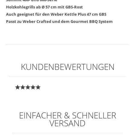
Holzkohlegrills ab Ø 57 cm mit GBS-Rost
Auch geeignet für den Weber Kettle Plus 47 cm GBS
Passt zu Weber Crafted und dem Gourmet BBQ System
KUNDENBEWERTUNGEN
EINFACHER & SCHNELLER
VERSAND