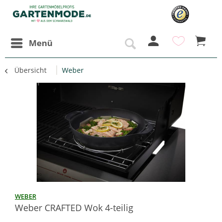
Menü
Übersicht
Weber
WEBER
Weber CRAFTED Wok 4-teilig