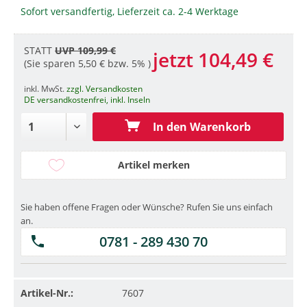
Sofort versandfertig, Lieferzeit ca. 2-4 Werktage
STATT
UVP 109,99 €
jetzt 104,49 €
(Sie sparen 5,50 € bzw. 5% )
inkl. MwSt.
zzgl. Versandkosten
DE versandkostenfrei, inkl. Inseln
In den Warenkorb
Artikel merken
Sie haben offene Fragen oder Wünsche? Rufen Sie uns einfach
an.
0781 - 289 430 70
Artikel-Nr.:
7607