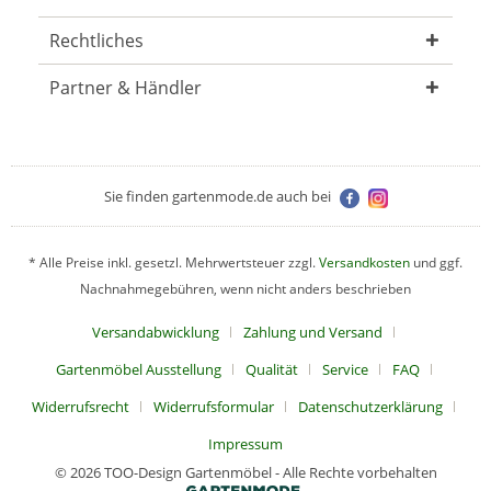
Rechtliches
Partner & Händler
Sie finden gartenmode.de auch bei
* Alle Preise inkl. gesetzl. Mehrwertsteuer zzgl.
Versandkosten
und ggf.
Nachnahmegebühren, wenn nicht anders beschrieben
Versandabwicklung
Zahlung und Versand
Gartenmöbel Ausstellung
Qualität
Service
FAQ
Widerrufsrecht
Widerrufsformular
Datenschutzerklärung
Impressum
© 2026 TOO-Design Gartenmöbel - Alle Rechte vorbehalten