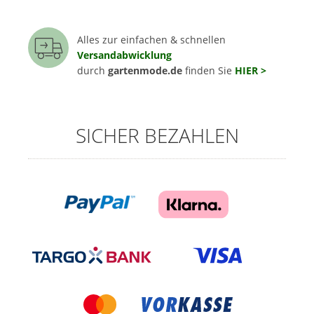
Alles zur einfachen & schnellen
Versandabwicklung
durch
gartenmode.de
finden Sie
HIER >
SICHER BEZAHLEN