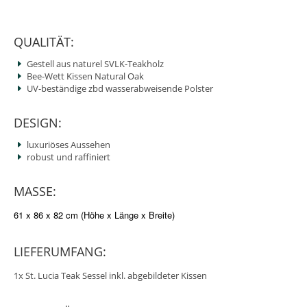
QUALITÄT:
Gestell aus naturel SVLK-Teakholz
Bee-Wett Kissen Natural Oak
UV-beständige zbd wasserabweisende Polster
DESIGN:
luxuriöses Aussehen
robust und raffiniert
MASSE:
61 x 86 x 82 cm (Höhe x Länge x Breite)
LIEFERUMFANG:
1x St. Lucia Teak Sessel inkl. abgebildeter Kissen