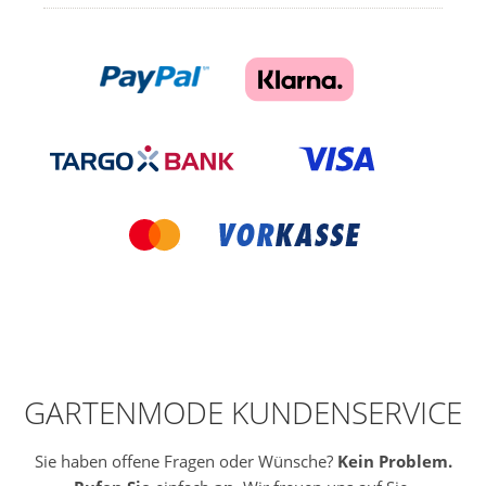
GARTENMODE KUNDENSERVICE
Sie haben offene Fragen oder Wünsche?
Kein Problem.