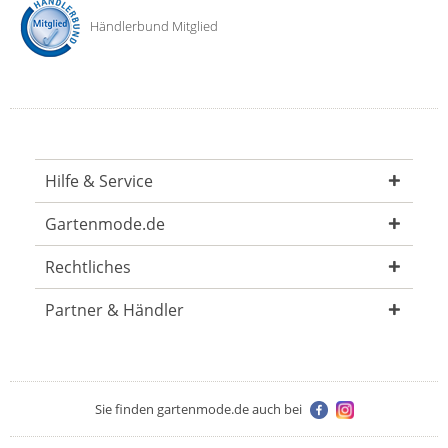
Händlerbund Mitglied
Hilfe & Service
Gartenmode.de
Rechtliches
Partner & Händler
Sie finden gartenmode.de auch bei