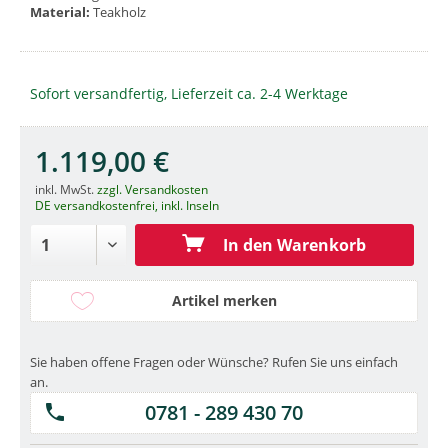
Material:
Teakholz
Sofort versandfertig, Lieferzeit ca. 2-4 Werktage
1.119,00 €
inkl. MwSt.
zzgl. Versandkosten
DE versandkostenfrei, inkl. Inseln
In den Warenkorb
Artikel merken
Sie haben offene Fragen oder Wünsche? Rufen Sie uns einfach
an.
0781 - 289 430 70