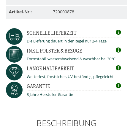
Artikel-Nr.:
720000878
SCHNELLE LIEFERZEIT
Die Lieferung dauert in der Regel nur 2-4 Tage
INKL. POLSTER & BEZÜGE
Formstabil, wasserabweisend & waschbar bei 30°C
LANGE HALTBARKEIT
Wetterfest, frostsicher, UV-beständig, pflegeleicht
GARANTIE
3 Jahre Hersteller-Garantie
BESCHREIBUNG