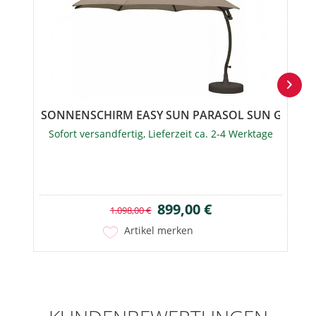
SONNENSCHIRM EASY SUN PARASOL SUN GARDE
Sofort versandfertig, Lieferzeit ca. 2-4 Werktage
899,00 €
1.098,00 €
Artikel merken