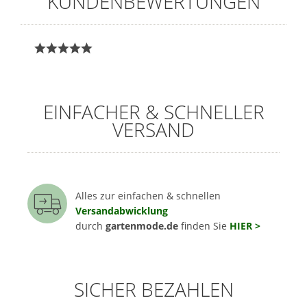
KUNDENBEWERTUNGEN
EINFACHER & SCHNELLER
VERSAND
Alles zur einfachen & schnellen
Versandabwicklung
durch
gartenmode.de
finden Sie
HIER >
SICHER BEZAHLEN