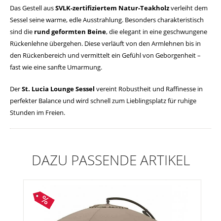
Das Gestell aus
SVLK-zertifiziertem Natur-Teakholz
verleiht dem
Sessel seine warme, edle Ausstrahlung. Besonders charakteristisch
sind die
rund geformten Beine
, die elegant in eine geschwungene
Rückenlehne übergehen. Diese verläuft von den Armlehnen bis in
den Rückenbereich und vermittelt ein Gefühl von Geborgenheit –
fast wie eine sanfte Umarmung.
Der
St. Lucia Lounge Sessel
vereint Robustheit und Raffinesse in
perfekter Balance und wird schnell zum Lieblingsplatz für ruhige
Stunden im Freien.
DAZU PASSENDE ARTIKEL