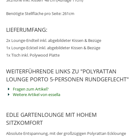
Benötigte Stellfläche pro Seite: 261cm
LIEFERUMFANG:
2x Lounge-Endteil inkl. abgebildeter Kissen & Bezüge
1x Lounge-Eckteil inkl. abgebildeter Kissen & Bezüge
1x Tisch inkl. Polywood Platte
WEITERFÜHRENDE LINKS ZU "POLYRATTAN
LOUNGE PORTO 5-PERSONEN RUNDGEFLECHT"
Fragen zum Artikel?
Weitere Artikel von essella
EDLE GARTENLOUNGE MIT HOHEM
SITZKOMFORT
Absolute Entspannung, mit der großzügigen Polyrattan Ecklounge