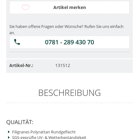
Artikel merken
Sie haben offene Fragen oder Wünsche? Rufen Sie uns einfach
an.
0781 - 289 430 70
Artikel-Nr.:
131512
BESCHREIBUNG
QUALITÄT:
Filigranes Polyrattan Rundgeflecht
SGS-geprüfte UV- & Wetterbeständigkeit