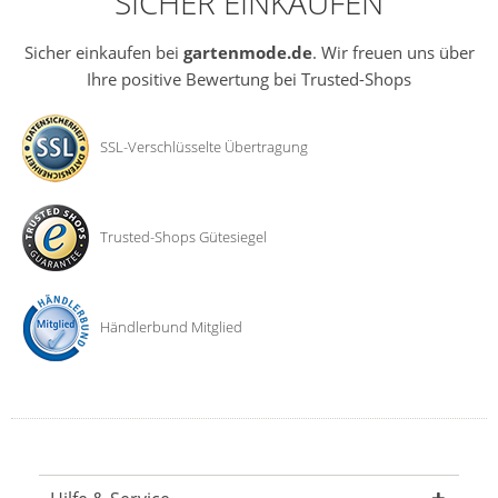
SICHER EINKAUFEN
Sicher einkaufen bei
gartenmode.de
. Wir freuen uns über
Ihre positive Bewertung bei Trusted-Shops
SSL-Verschlüsselte Übertragung
Trusted-Shops Gütesiegel
Händlerbund Mitglied