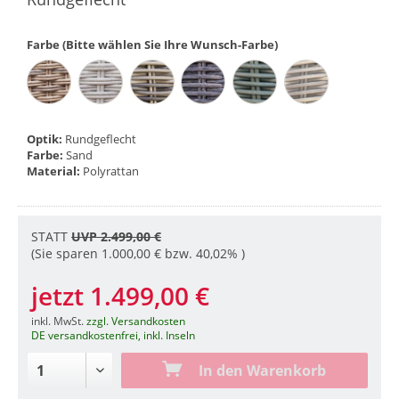
Farbe (Bitte wählen Sie Ihre Wunsch-Farbe)
Optik:
Rundgeflecht
Farbe:
Sand
Material:
Polyrattan
STATT
UVP 2.499,00 €
(Sie sparen 1.000,00 € bzw. 40,02% )
jetzt 1.499,00 €
inkl. MwSt.
zzgl. Versandkosten
DE versandkostenfrei, inkl. Inseln
In den Warenkorb