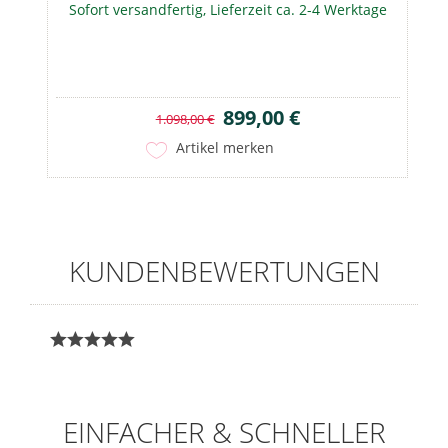
Sofort versandfertig, Lieferzeit ca. 2-4 Werktage
899,00 €
1.098,00 €
Artikel merken
KUNDENBEWERTUNGEN
EINFACHER & SCHNELLER