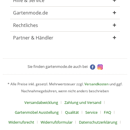
Hilfe & Service
Gartenmode.de
Rechtliches
Partner & Händler
Sie finden gartenmode.de auch bei
* Alle Preise inkl. gesetzl. Mehrwertsteuer zzgl.
Versandkosten
und ggf.
Nachnahmegebühren, wenn nicht anders beschrieben
Versandabwicklung
Zahlung und Versand
Gartenmöbel Ausstellung
Qualität
Service
FAQ
Widerrufsrecht
Widerrufsformular
Datenschutzerklärung