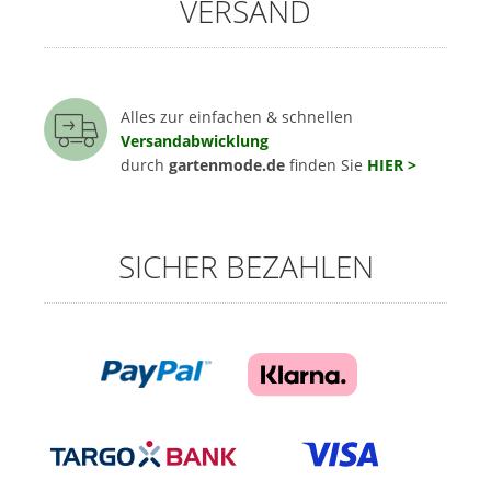
VERSAND
Alles zur einfachen & schnellen
Versandabwicklung
durch
gartenmode.de
finden Sie
HIER >
SICHER BEZAHLEN