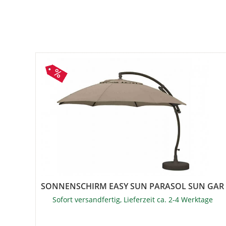
SONNENSCHIRM EASY SUN PARASOL SUN GA
Sofort versandfertig, Lieferzeit ca. 2-4 Werktage