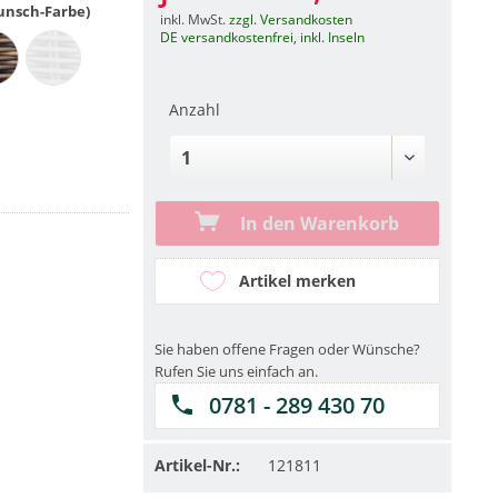
Wunsch-Farbe)
inkl. MwSt.
zzgl. Versandkosten
DE versandkostenfrei, inkl. Inseln
Anzahl
In den Warenkorb
Artikel merken
Sie haben offene Fragen oder Wünsche?
Rufen Sie uns einfach an.
0781 - 289 430 70
Artikel-Nr.:
121811