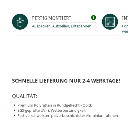
FERTIG MONTIERT
IN
Auspacken, Aufstellen, Entspannen
For
was
SCHNELLE LIEFERUNG NUR 2-4 WERKTAGE!
QUALITÄT:
Premium Polyrattan in Rundgeflecht - Opitk
SGS-geprüfte UV- & Wetterbeständigkeit
Fest verschweißter, pulverbeschichteter Aluminiumrahmen