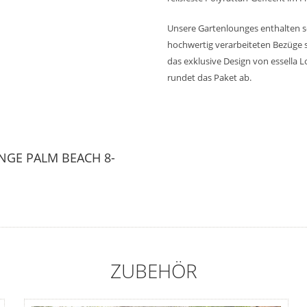
Unsere Gartenlounges enthalten se
hochwertig verarbeiteten Bezüge 
das exklusive Design von essella L
rundet das Paket ab.
NGE PALM BEACH 8-
ZUBEHÖR