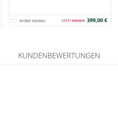
399,00 €
Artikel merken
STATT
849,00 €
KUNDENBEWERTUNGEN