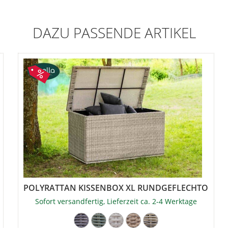
DAZU PASSENDE ARTIKEL
RDEN
POLYRATTAN KISSENBOX XL RUNDGEFLECHTOPTIK
Sofort versandfertig, Lieferzeit ca. 2-4 Werktage