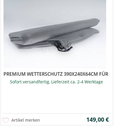
.
PREMIUM WETTERSCHUTZ 390X240X64CM FÜR PALM BE
Sofort versandfertig, Lieferzeit ca. 2-4 Werktage
149,00 €
Artikel merken