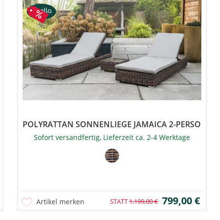
ONEN...
POLYRATTAN SONNENLIEGE JAMAICA 2-PERSONEN..
Sofort versandfertig, Lieferzeit ca. 2-4 Werktage
799,00 €
Artikel merken
STATT
1.199,00 €