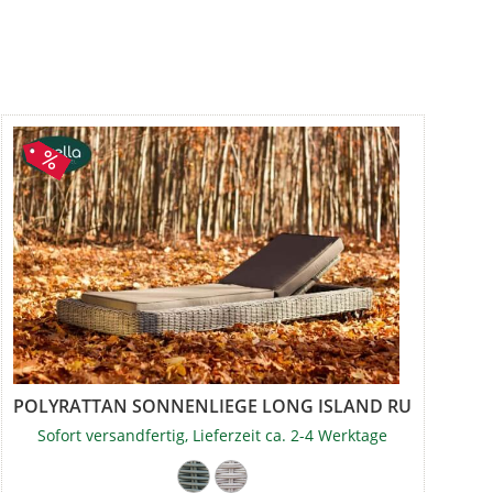
POLYRATTAN SONNENLIEGE LONG ISLAND RUNDGEFLE
Sofort versandfertig, Lieferzeit ca. 2-4 Werktage