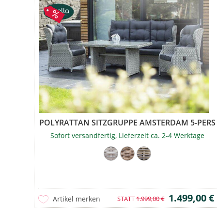
POLYRATTAN SITZGRUPPE AMSTERDAM 5-PERS
Sofort versandfertig, Lieferzeit ca. 2-4 Werktage
1.499,00 €
Artikel merken
STATT
1.999,00 €