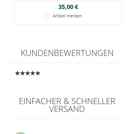
35,00 €
Artikel merken
KUNDENBEWERTUNGEN
EINFACHER & SCHNELLER
VERSAND