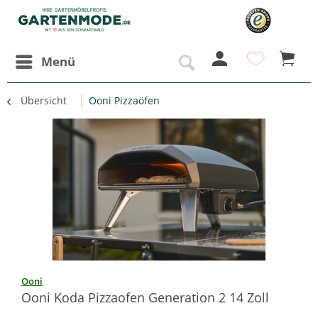
Menü
Übersicht
Ooni Pizzaöfen
Ooni
Ooni Koda Pizzaofen Generation 2 14 Zoll