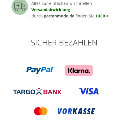
Alles zur einfachen & schnellen
Versandabwicklung
durch
gartenmode.de
finden Sie
HIER >
SICHER BEZAHLEN