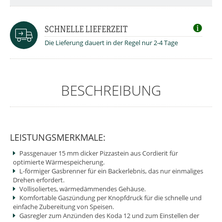
SCHNELLE LIEFERZEIT
Die Lieferung dauert in der Regel nur 2-4 Tage
BESCHREIBUNG
LEISTUNGSMERKMALE:
Passgenauer 15 mm dicker Pizzastein aus Cordierit für
optimierte Wärmespeicherung.
L-förmiger Gasbrenner für ein Backerlebnis, das nur einmaliges
Drehen erfordert.
Vollisoliertes, wärmedämmendes Gehäuse.
Komfortable Gaszündung per Knopfdruck für die schnelle und
einfache Zubereitung von Speisen.
Gasregler zum Anzünden des Koda 12 und zum Einstellen der