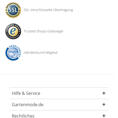
SSL-Verschlüsselte Übertragung
Trusted-Shops Gütesiegel
Händlerbund Mitglied
Hilfe & Service
Gartenmode.de
Rechtliches