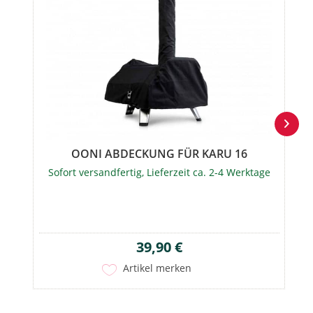
OONI ABDECKUNG FÜR KARU 16
Sofort versandfertig, Lieferzeit ca. 2-4 Werktage
39,90 €
Artikel merken