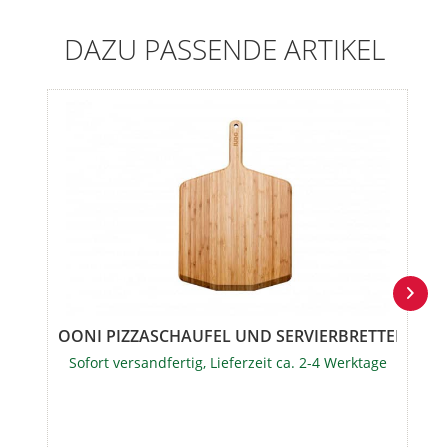
DAZU PASSENDE ARTIKEL
OONI PIZZASCHAUFEL UND SERVIERBRETTER - 2-IN
Sofort versandfertig, Lieferzeit ca. 2-4 Werktage