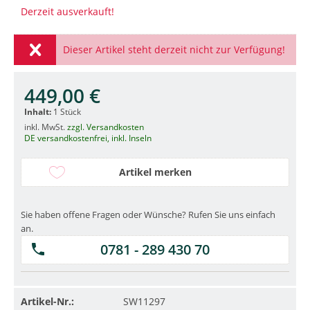
Derzeit ausverkauft!
Dieser Artikel steht derzeit nicht zur Verfügung!
449,00 €
Inhalt:
1 Stück
inkl. MwSt.
zzgl. Versandkosten
DE versandkostenfrei, inkl. Inseln
Artikel merken
Sie haben offene Fragen oder Wünsche? Rufen Sie uns einfach
an.
0781 - 289 430 70
Artikel-Nr.:
SW11297