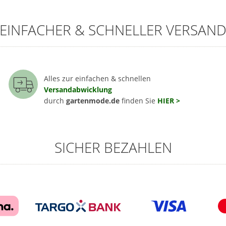
EINFACHER & SCHNELLER VERSAN
Alles zur einfachen & schnellen
Versandabwicklung
durch
gartenmode.de
finden Sie
HIER >
SICHER BEZAHLEN