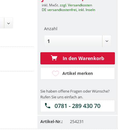
inkl. MwSt.
zzgl. Versandkosten
DE versandkostenfrei, inkl. Inseln
Anzahl
In den Warenkorb
Artikel merken
Sie haben offene Fragen oder Wünsche?
Rufen Sie uns einfach an.
0781 - 289 430 70
Artikel-Nr.:
254231