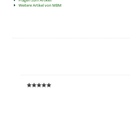
Fragen zum Artikel?
Weitere Artikel von MBM