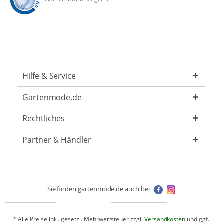
Hilfe & Service
Gartenmode.de
Rechtliches
Partner & Händler
Sie finden gartenmode.de auch bei
* Alle Preise inkl. gesetzl. Mehrwertsteuer zzgl.
Versandkosten
und ggf.