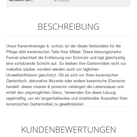
BESCHREIBUNG
Unser Keramikreiniger & -schutz ist der ideale Verbündete für die
Pflege aller keramischen Teile Ihrer Möbel. Diese leistungsstarke
Formel erleichtert die Entfernung von Schmutz und legt gleichzeitig
eine schützende Schicht auf. So bleiben Ihre Gartenmöbel nicht nur
makellos sauber, sondern werden auch vor täglichen
Umwelteinflüssen geschützt. Ob es sich um Ihren keramischen
Gartentisch, dekorative Akzente oder andere keramische Elemente
handelt, dieser cleaner & protector verlängert die Lebensdauer und
erhält den ursprünglichen Glanz. Verwenden Sie diese Lösung
regelmäßig, um ein langanhaltendes und strahlendes Aussehen Ihrer
keramischen Gartenmöbel zu gewährleisten.
KUNDENBEWERTUNGEN