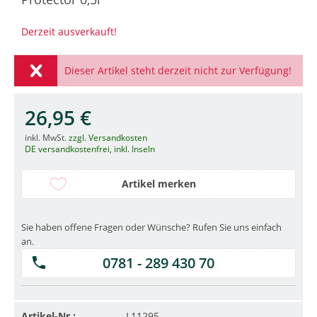
Derzeit ausverkauft!
Dieser Artikel steht derzeit nicht zur Verfügung!
26,95 €
inkl. MwSt.
zzgl. Versandkosten
DE versandkostenfrei, inkl. Inseln
Artikel merken
Sie haben offene Fragen oder Wünsche? Rufen Sie uns einfach
an.
0781 - 289 430 70
Artikel-Nr.:
L11295