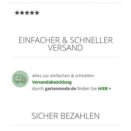
EINFACHER & SCHNELLER
VERSAND
Alles zur einfachen & schnellen
Versandabwicklung
durch
gartenmode.de
finden Sie
HIER >
SICHER BEZAHLEN