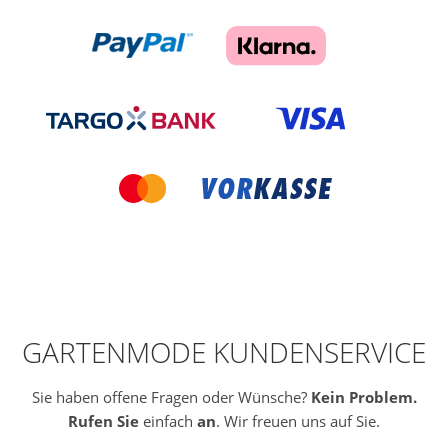
GARTENMODE KUNDENSERVICE
Sie haben offene Fragen oder Wünsche?
Kein Problem.
Rufen Sie
einfach
an
. Wir freuen uns auf Sie.