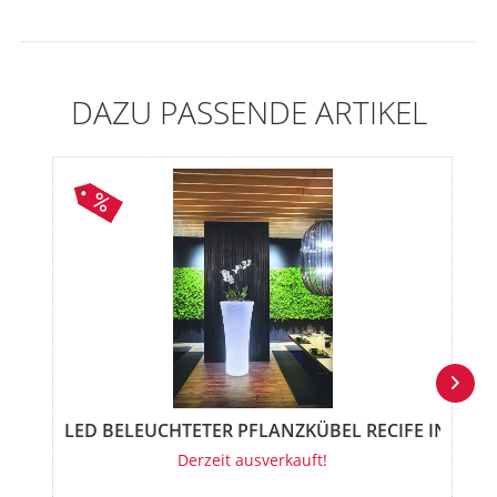
DAZU PASSENDE ARTIKEL
LED BELEUCHTETER PFLANZKÜBEL RECIFE IN...
Derzeit ausverkauft!