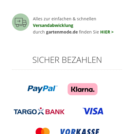
Alles zur einfachen & schnellen
Versandabwicklung
durch
gartenmode.de
finden Sie
HIER >
SICHER BEZAHLEN