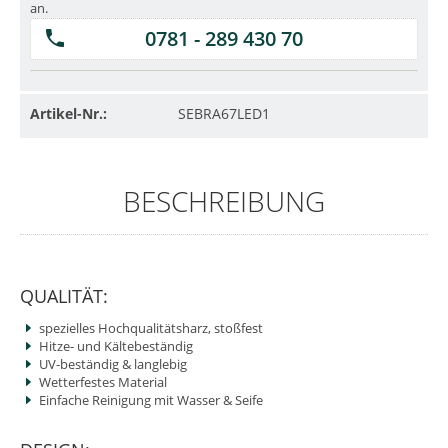
an.
0781 - 289 430 70
Artikel-Nr.:
SEBRA67LED1
BESCHREIBUNG
QUALITÄT:
spezielles Hochqualitätsharz, stoßfest
Hitze- und Kältebeständig
UV-beständig & langlebig
Wetterfestes Material
Einfache Reinigung mit Wasser & Seife