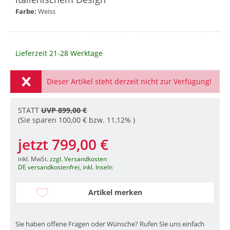
Farbe:
Weiss
Lieferzeit 21-28 Werktage
Dieser Artikel steht derzeit nicht zur Verfügung!
STATT
UVP 899,00 €
(Sie sparen 100,00 € bzw. 11,12% )
jetzt 799,00 €
inkl. MwSt.
zzgl. Versandkosten
DE versandkostenfrei, inkl. Inseln
Artikel merken
Sie haben offene Fragen oder Wünsche? Rufen Sie uns einfach