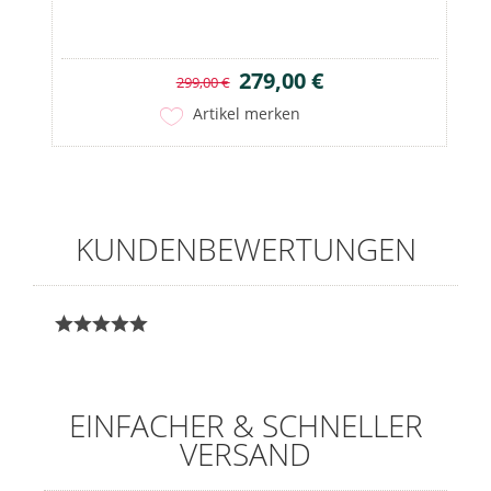
279,00 €
299,00 €
Artikel merken
KUNDENBEWERTUNGEN
EINFACHER & SCHNELLER
VERSAND