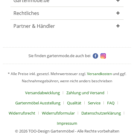
Gartenmode.de
Rechtliches
Partner & Händler
Sie finden gartenmode.de auch bei
* Alle Preise inkl. gesetzl. Mehrwertsteuer zzgl.
Versandkosten
und ggf.
Nachnahmegebühren, wenn nicht anders beschrieben
Versandabwicklung
Zahlung und Versand
Gartenmöbel Ausstellung
Qualität
Service
FAQ
Widerrufsrecht
Widerrufsformular
Datenschutzerklärung
Impressum
© 2026 TOO-Design Gartenmöbel - Alle Rechte vorbehalten