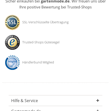
Sicher einkaufen bei
gartenmode.de
. Wir freuen uns über
Ihre positive Bewertung bei Trusted-Shops
SSL-Verschlüsselte Übertragung
Trusted-Shops Gütesiegel
Händlerbund Mitglied
Hilfe & Service