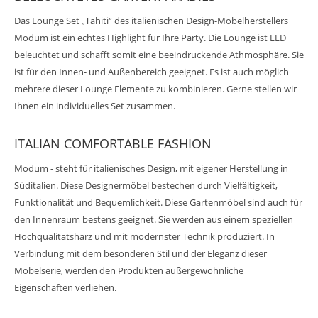
Das Lounge Set „Tahiti“ des italienischen Design-Möbelherstellers
Modum ist ein echtes Highlight für Ihre Party. Die Lounge ist LED
beleuchtet und schafft somit eine beeindruckende Athmosphäre. Sie
ist für den Innen- und Außenbereich geeignet. Es ist auch möglich
mehrere dieser Lounge Elemente zu kombinieren. Gerne stellen wir
Ihnen ein individuelles Set zusammen.
ITALIAN COMFORTABLE FASHION
Modum - steht für italienisches Design, mit eigener Herstellung in
Süditalien. Diese Designermöbel bestechen durch Vielfältigkeit,
Funktionalität und Bequemlichkeit. Diese Gartenmöbel sind auch für
den Innenraum bestens geeignet. Sie werden aus einem speziellen
Hochqualitätsharz und mit modernster Technik produziert. In
Verbindung mit dem besonderen Stil und der Eleganz dieser
Möbelserie, werden den Produkten außergewöhnliche
Eigenschaften verliehen.