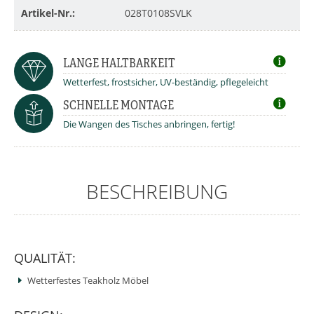
Artikel-Nr.:
028T0108SVLK
LANGE HALTBARKEIT
Wetterfest, frostsicher, UV-beständig, pflegeleicht
SCHNELLE MONTAGE
Die Wangen des Tisches anbringen, fertig!
BESCHREIBUNG
QUALITÄT:
Wetterfestes Teakholz Möbel