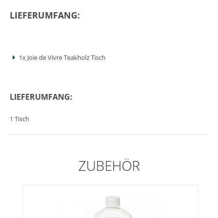
LIEFERUMFANG:
1x Joie de Vivre Teakholz Tisch
LIEFERUMFANG:
1 Tisch
ZUBEHÖR