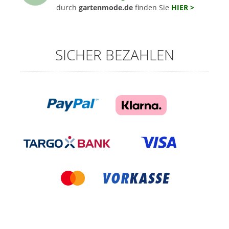
durch
gartenmode.de
finden Sie
HIER >
SICHER BEZAHLEN