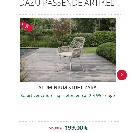
DAZU PASSENDE ARTIKEL
ALUMINIUM STUHL ZARA
Sofort versandfertig, Lieferzeit ca. 2-4 Werktage
199,00 €
295,00 €