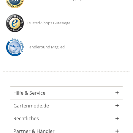
Trusted-Shops Gütesiegel
Händlerbund Mitglied
Hilfe & Service
Gartenmode.de
Rechtliches
Partner & Händler