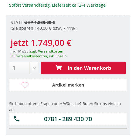
Sofort versandfertig, Lieferzeit ca. 2-4 Werktage
STATT
UVP 1.889,00 €
(Sie sparen 140,00 € bzw. 7,41% )
jetzt 1.749,00 €
inkl. MwSt.
zzgl. Versandkosten
DE versandkostenfrei, inkl. Inseln
In den Warenkorb
Artikel merken
Sie haben offene Fragen oder Wünsche? Rufen Sie uns einfach
an.
0781 - 289 430 70