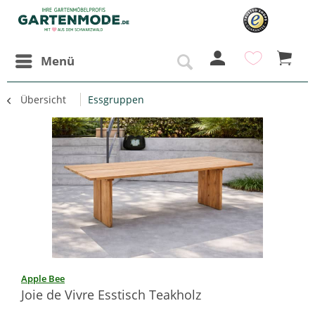
Menü
Übersicht
Essgruppen
Apple Bee
Joie de Vivre Esstisch Teakholz