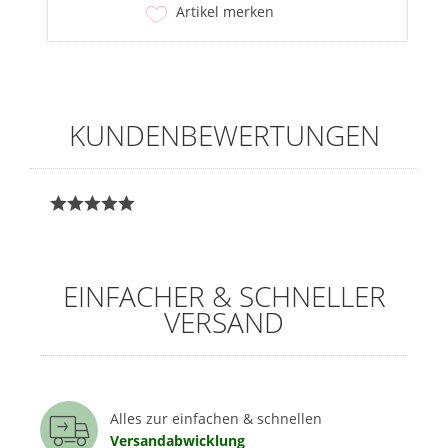
Artikel merken
KUNDENBEWERTUNGEN
EINFACHER & SCHNELLER
VERSAND
Alles zur einfachen & schnellen
Versandabwicklung