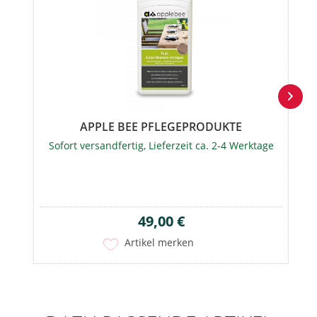
APPLE BEE PFLEGEPRODUKTE
Sofort versandfertig, Lieferzeit ca. 2-4 Werktage
49,00 €
Artikel merken