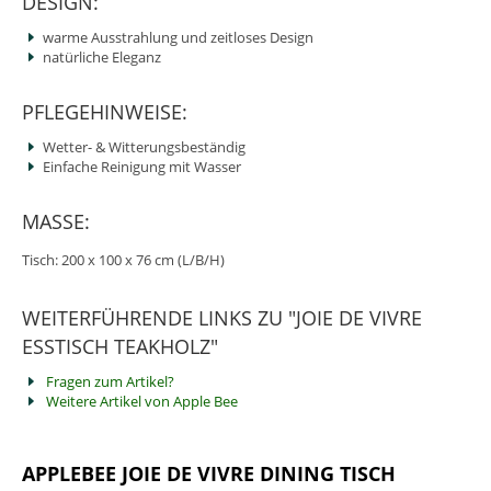
DESIGN:
warme Ausstrahlung und zeitloses Design
natürliche Eleganz
PFLEGEHINWEISE:
Wetter- & Witterungsbeständig
Einfache Reinigung mit Wasser
MASSE:
Tisch: 200 x 100 x 76 cm (L/B/H)
WEITERFÜHRENDE LINKS ZU "JOIE DE VIVRE
ESSTISCH TEAKHOLZ"
Fragen zum Artikel?
Weitere Artikel von Apple Bee
APPLEBEE JOIE DE VIVRE DINING TISCH