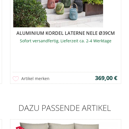
/CREAM
ALUMINIUM KORDEL LATERNE NELE Ø39CM
Sofort versandfertig, Lieferzeit ca. 2-4 Werktage
369,00 €
Artikel merken
DAZU PASSENDE ARTIKEL