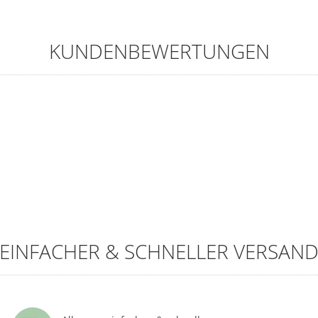
KUNDENBEWERTUNGEN
EINFACHER & SCHNELLER VERSAN