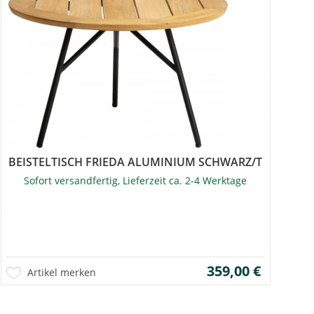
M
BEISTELTISCH FRIEDA ALUMINIUM SCHWARZ/TEAK
Sofort versandfertig, Lieferzeit ca. 2-4 Werktage
359,00 €
Artikel merken