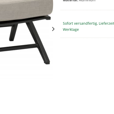
Material:
Aluminium
Sofort versandfertig, Lieferzeit
Werktage