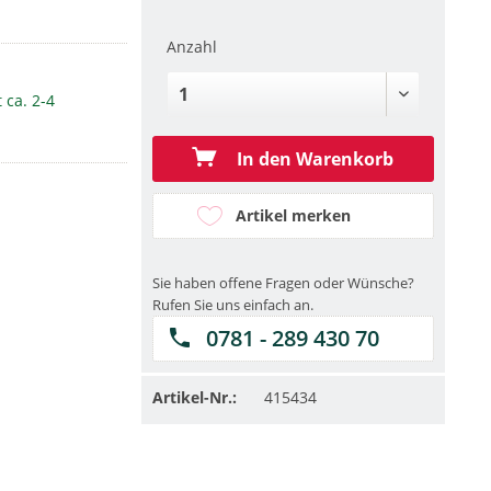
Anzahl
 ca. 2-4
In den Warenkorb
Artikel merken
Sie haben offene Fragen oder Wünsche?
Rufen Sie uns einfach an.
0781 - 289 430 70
Artikel-Nr.:
415434