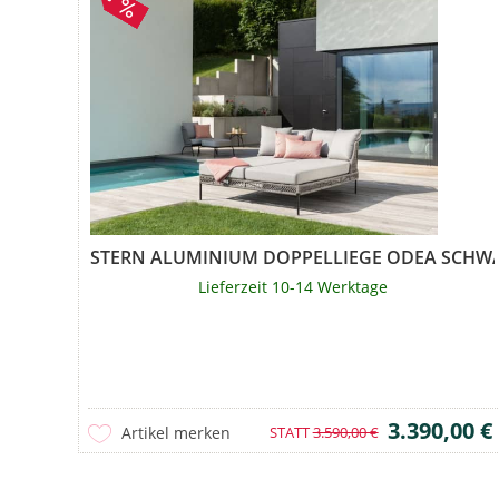
STERN ALUMINIUM DOPPELLIEGE ODEA SCHW
Lieferzeit 10-14 Werktage
3.390,00 €
Artikel merken
STATT
3.590,00 €