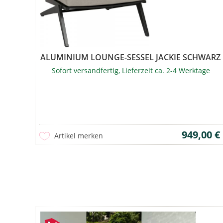
ALUMINIUM LOUNGE-SESSEL JACKIE SCHWARZ
Sofort versandfertig, Lieferzeit ca. 2-4 Werktage
949,00 €
Artikel merken