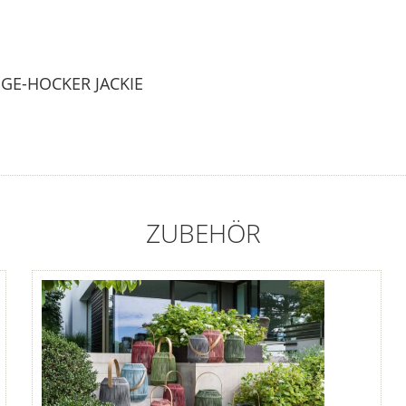
GE-HOCKER JACKIE
ZUBEHÖR