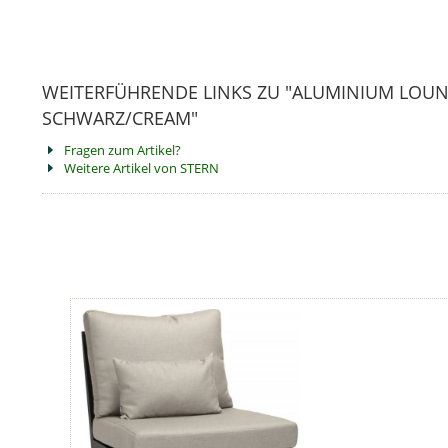
WEITERFÜHRENDE LINKS ZU "ALUMINIUM LOUN
SCHWARZ/CREAM"
Fragen zum Artikel?
Weitere Artikel von STERN