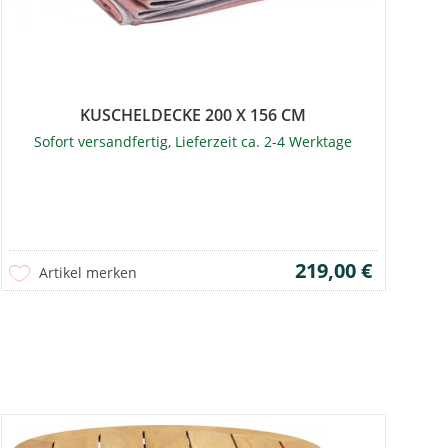
KUSCHELDECKE 200 X 156 CM
Sofort versandfertig, Lieferzeit ca. 2-4 Werktage
219,00 €
Artikel merken